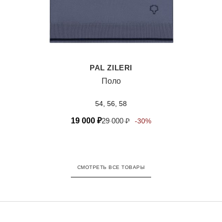
PAL ZILERI
Поло
54, 56, 58
19 000
₽
29 000
₽
-30%
СМОТРЕТЬ ВСЕ ТОВАРЫ