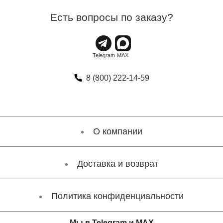
Есть вопросы по заказу?
8 (800) 222-14-59
О компании
Доставка и возврат
Политика конфиденциальности
Мы в Telegram и MAX