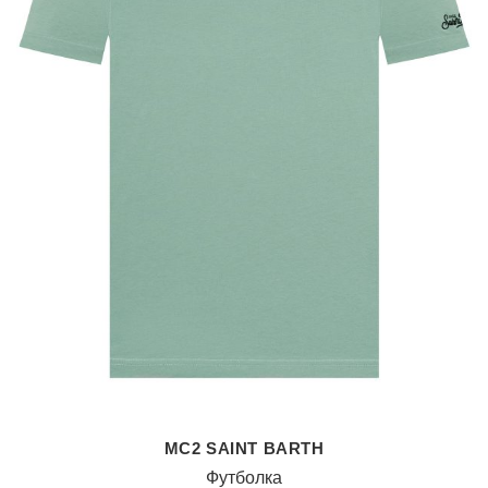
MC2 SAINT BARTH
Футболка