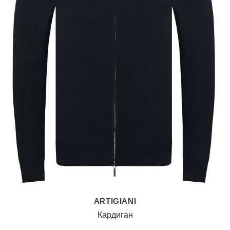
ARTIGIANI
Кардиган