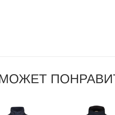
 МОЖЕТ ПОНРАВИ