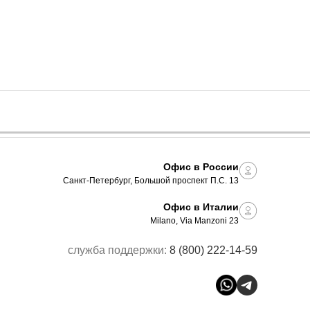
Офис в России
Санкт-Петербург, Большой проспект П.С. 13
Офис в Италии
Milano, Via Manzoni 23
служба поддержки:
8 (800) 222-14-59