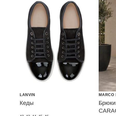
LANVIN
MARCO 
Кеды
Брюки
CARA