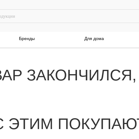
Бренды
Для дома
ВАР ЗАКОНЧИЛСЯ,
С ЭТИМ ПОКУПАЮ