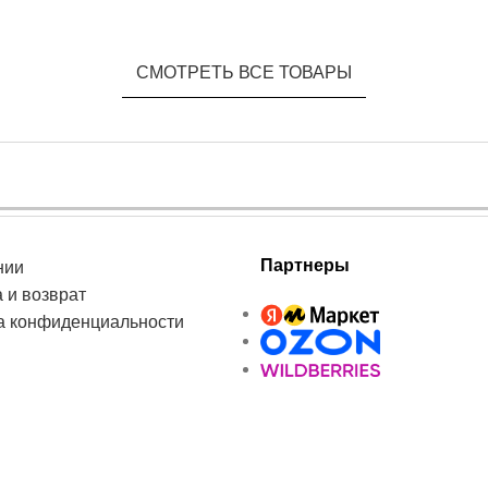
СМОТРЕТЬ ВСЕ ТОВАРЫ
Партнеры
нии
 и возврат
а конфиденциальности