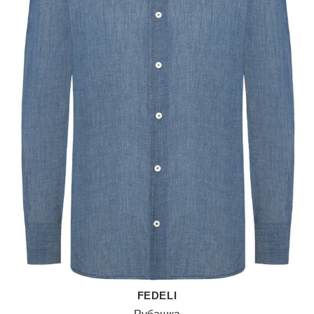
FEDELI