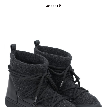
48 000
₽