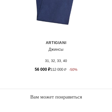
ARTIGIANI
Джинсы
31, 32, 33, 40
56 000
₽
112 000
₽
-50%
Вам может понравиться