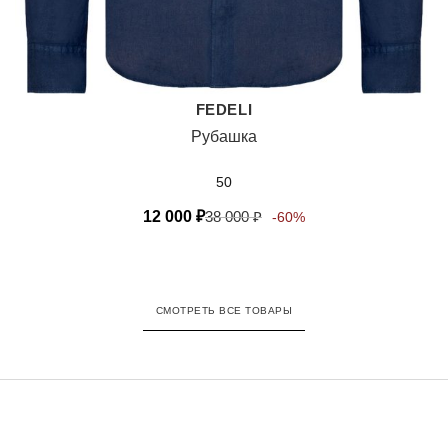
FEDELI
Рубашка
50
12 000
₽
38 000
₽
-60%
СМОТРЕТЬ ВСЕ ТОВАРЫ