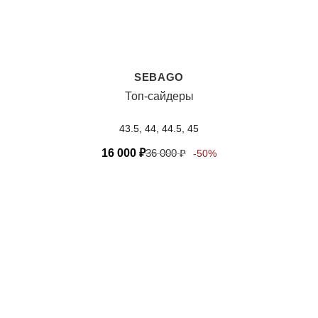
SEBAGO
Топ-сайдеры
43.5, 44, 44.5, 45
16 000
₽
36 000
₽
-50%