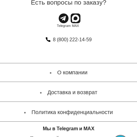
Есть вопросы по заказу?
8 (800) 222-14-59
О компании
Доставка и возврат
Политика конфиденциальности
Мы в Telegram и MAX