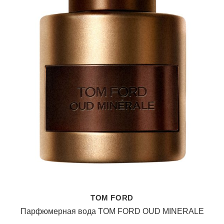
TOM FORD
Парфюмерная вода TOM FORD OUD MINERALE