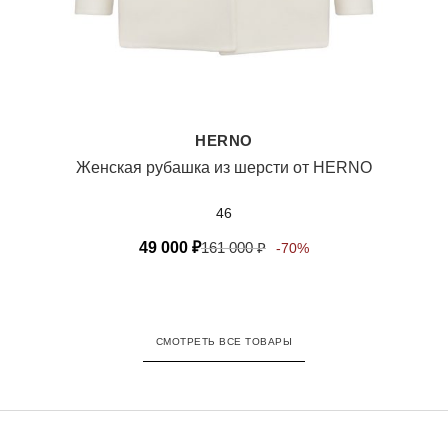
HERNO
Женская рубашка из шерсти от HERNO
46
49 000
₽
161 000
₽
-70%
СМОТРЕТЬ ВСЕ ТОВАРЫ