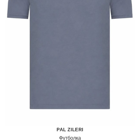
PAL ZILERI
Футболка