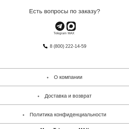
Есть вопросы по заказу?
8 (800) 222-14-59
О компании
Доставка и возврат
Политика конфиденциальности