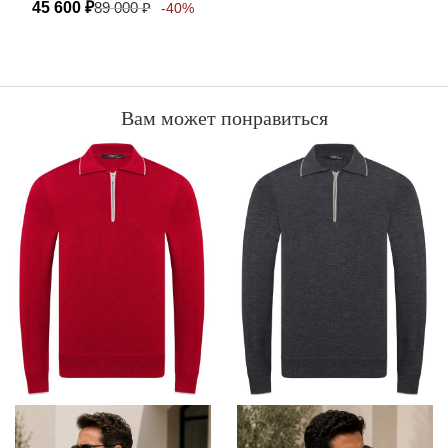
45 600
₽
89 000
₽
-40%
Вам может понравиться