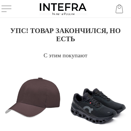
УПС! ТОВАР ЗАКОНЧИЛСЯ, НО
ЕСТЬ
С этим покупают