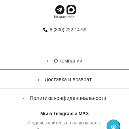
8 (800) 222-14-59
О компании
Доставка и возврат
Политика конфиденциальности
Мы в Telegram и MAX
Подписывайтесь на наши каналы