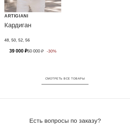
ARTIGIANI
Кардиган
48, 50, 52, 56
39 000
₽
60 000
₽
-30%
СМОТРЕТЬ ВСЕ ТОВАРЫ
Есть вопросы по заказу?