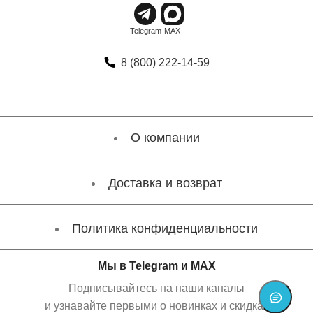
8 (800) 222-14-59
О компании
Доставка и возврат
Политика конфиденциальности
Мы в Telegram и MAX
Подписывайтесь на наши каналы
и узнавайте первыми о новинках и скидках