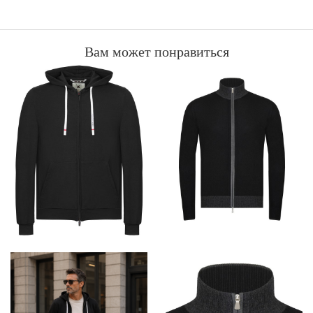
Вам может понравиться