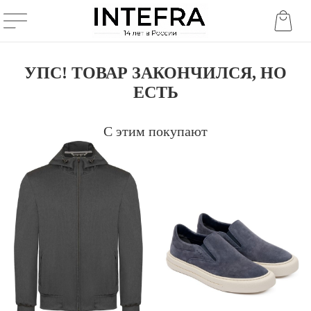
УПС! ТОВАР ЗАКОНЧИЛСЯ, НО
ЕСТЬ
С этим покупают