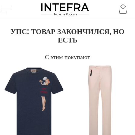
УПС! ТОВАР ЗАКОНЧИЛСЯ, НО
ЕСТЬ
С этим покупают