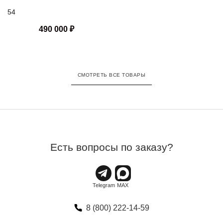
отделкой
54
490 000
₽
СМОТРЕТЬ ВСЕ ТОВАРЫ
Есть вопросы по заказу?
8 (800) 222-14-59