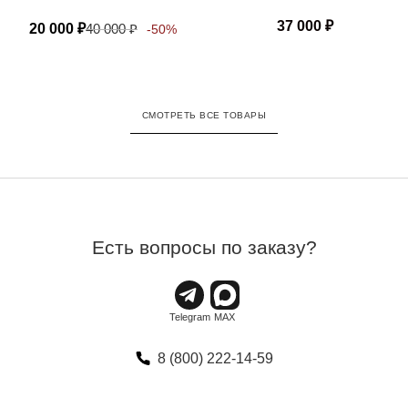
37 000
₽
20 000
₽
40 000
₽
-50%
СМОТРЕТЬ ВСЕ ТОВАРЫ
Есть вопросы по заказу?
8 (800) 222-14-59