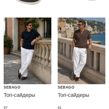
SEBAGO
SEBAGO
Топ-сайдеры
Топ-сайдеры
47
41