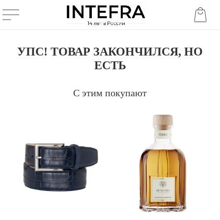
УПС! ТОВАР ЗАКОНЧИЛСЯ, НО
ЕСТЬ
С этим покупают