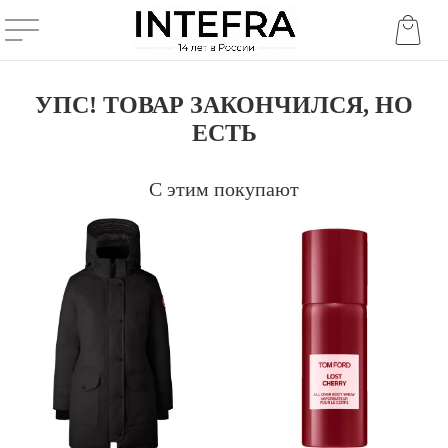
УПС! ТОВАР ЗАКОНЧИЛСЯ, НО
ЕСТЬ
С этим покупают