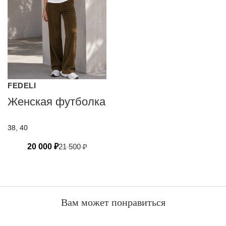
FEDELI
Женская футболка
38, 40
20 000
₽
21 500
₽
Вам может понравиться