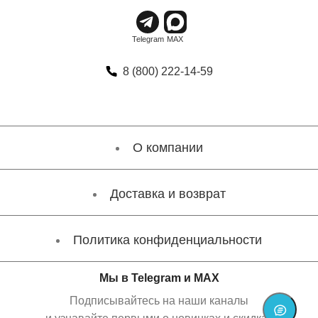
8 (800) 222-14-59
О компании
Доставка и возврат
Политика конфиденциальности
Мы в Telegram и MAX
Подписывайтесь на наши каналы