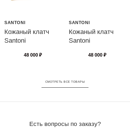
SANTONI
SANTONI
Кожаный клатч
Кожаный клатч
Santoni
Santoni
48 000
₽
48 000
₽
СМОТРЕТЬ ВСЕ ТОВАРЫ
Есть вопросы по заказу?