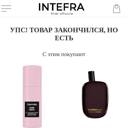
УПС! ТОВАР ЗАКОНЧИЛСЯ, НО
ЕСТЬ
С этим покупают