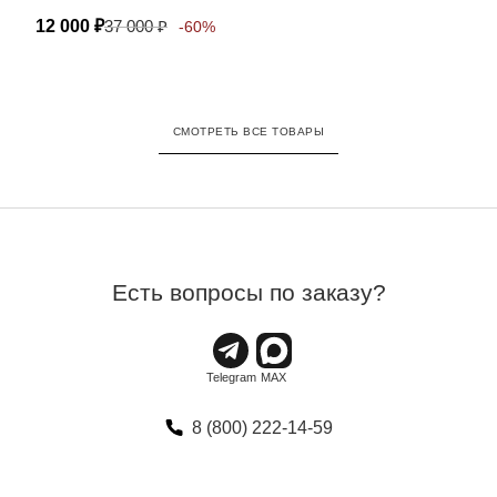
12 000
₽
37 000
₽
-60%
СМОТРЕТЬ ВСЕ ТОВАРЫ
Есть вопросы по заказу?
8 (800) 222-14-59