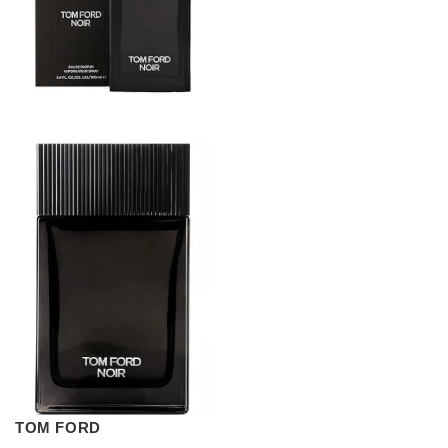
TOM FORD