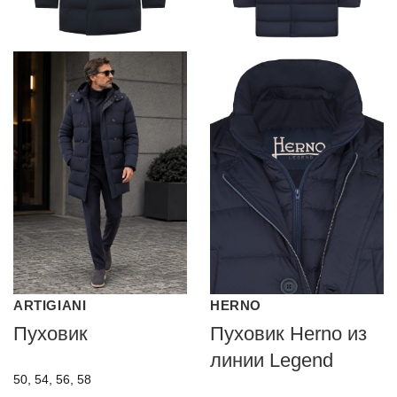
ARTIGIANI
HERNO
Пуховик
Пуховик Herno из
линии Legend
50, 54, 56, 58