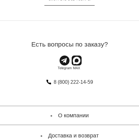
Есть вопросы по заказу?
8 (800) 222-14-59
О компании
Доставка и возврат