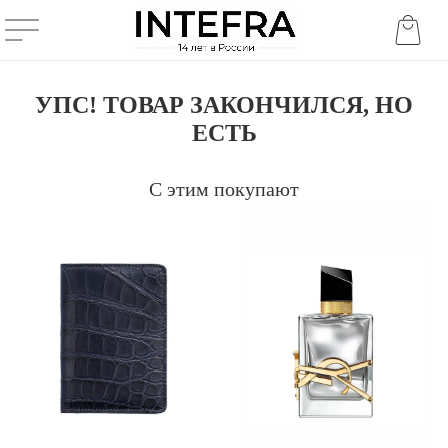
УПС! ТОВАР ЗАКОНЧИЛСЯ, НО
ЕСТЬ
С этим покупают