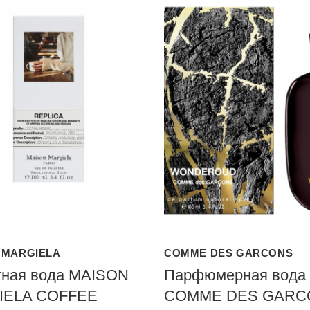
 MARGIELA
COMME DES GARCONS
тная вода MAISON
Парфюмерная вода
IELA COFFEE
COMME DES GARC