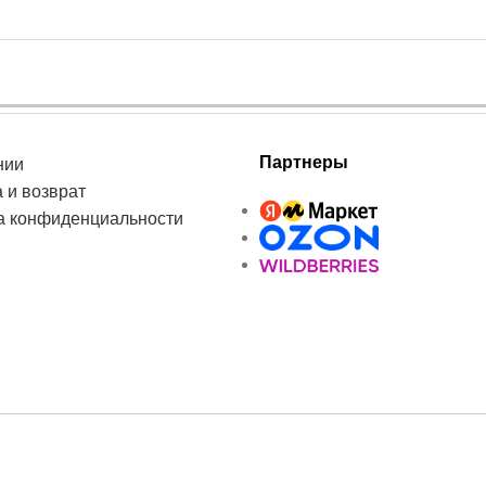
Партнеры
нии
 и возврат
а конфиденциальности