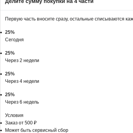
Делите сумму покупки на 4 части
Первую часть вносите сразу, остальные списываются ка
25%
Сегодня
25%
Через 2 недели
25%
Через 4 недели
25%
Через 6 недель
Условия
Заказ от 500 ₽
Может быть сервисный сбор