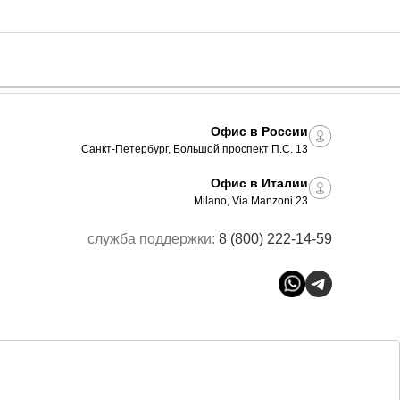
Офис в России
Санкт-Петербург, Большой проспект П.С. 13
Офис в Италии
Milano, Via Manzoni 23
служба поддержки:
8 (800) 222-14-59