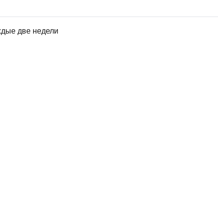
ждые две недели