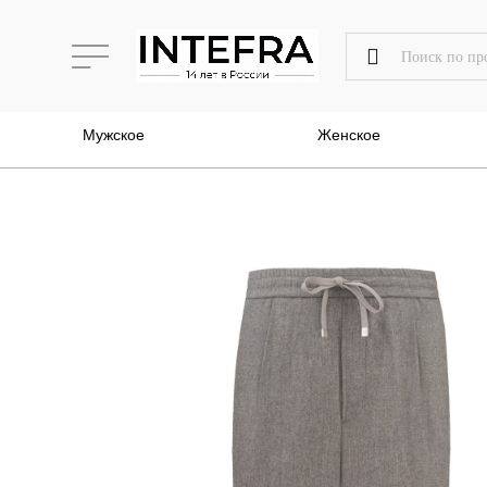
Мужское
Женское