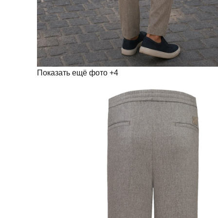
Показать ещё фото
+4