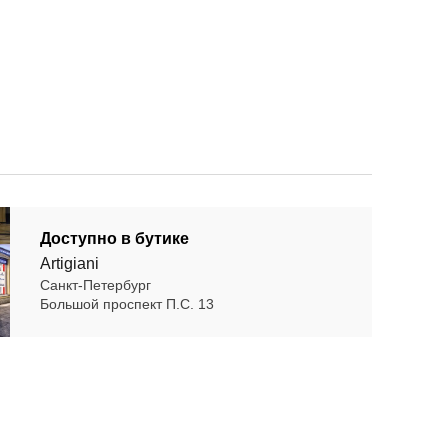
Доступно в бутике
Artigiani
Санкт-Петербург
Большой проспект П.С. 13