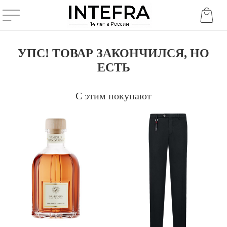
УПС! ТОВАР ЗАКОНЧИЛСЯ, НО
ЕСТЬ
С этим покупают