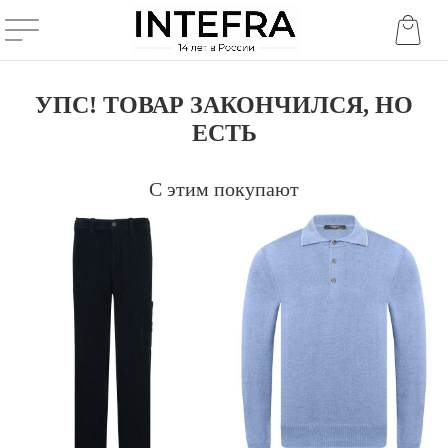
УПС! ТОВАР ЗАКОНЧИЛСЯ, НО
ЕСТЬ
С этим покупают