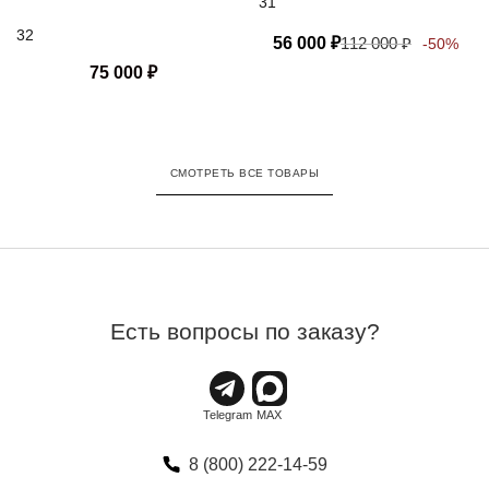
31
32
56 000
₽
112 000
₽
-50%
75 000
₽
СМОТРЕТЬ ВСЕ ТОВАРЫ
Есть вопросы по заказу?
8 (800) 222-14-59