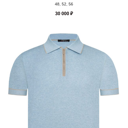
48, 52, 56
30 000
₽