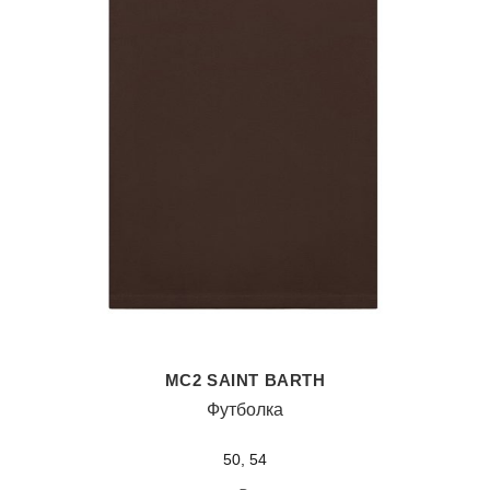
MC2 SAINT BARTH
Футболка
50, 54