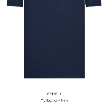
FEDELI
Футболка • Лён