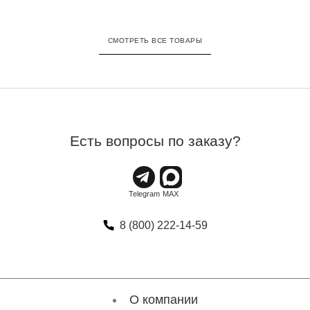
СМОТРЕТЬ ВСЕ ТОВАРЫ
Есть вопросы по заказу?
8 (800) 222-14-59
О компании