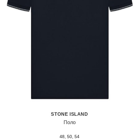
STONE ISLAND
Поло
48, 50, 54