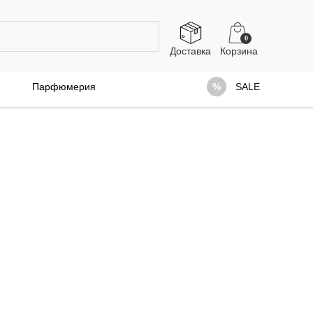
0
Доставка
Парфюмерия
SALE