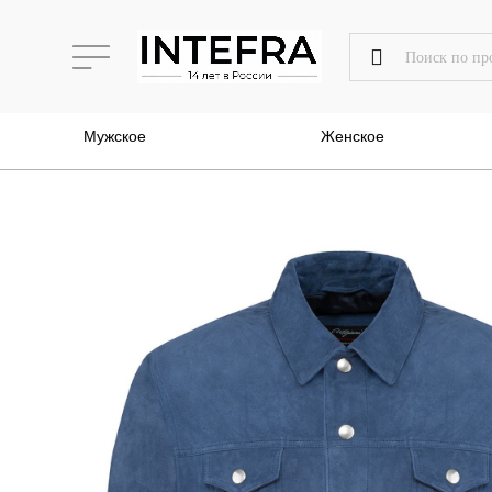
Мужское
Женское