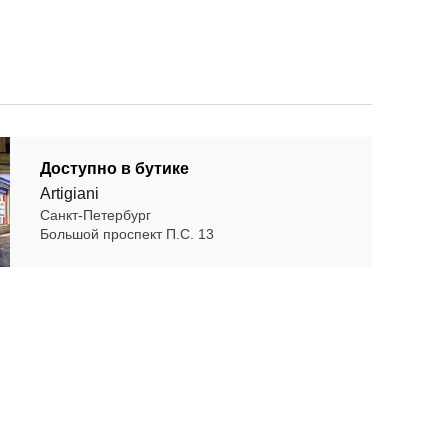
Доступно в бутике
Artigiani
Санкт-Петербург
Большой проспект П.С. 13