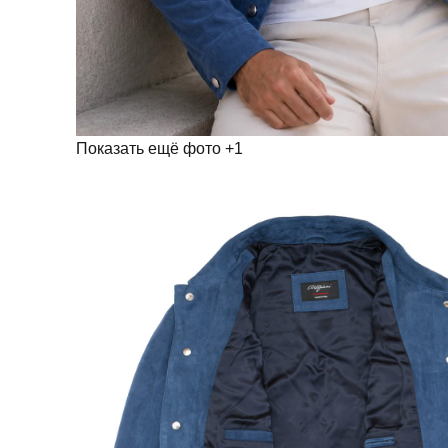
Показать ещё фото
+1