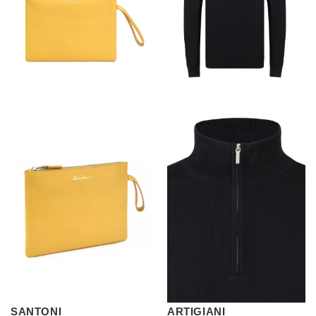
SANTONI
ARTIGIANI