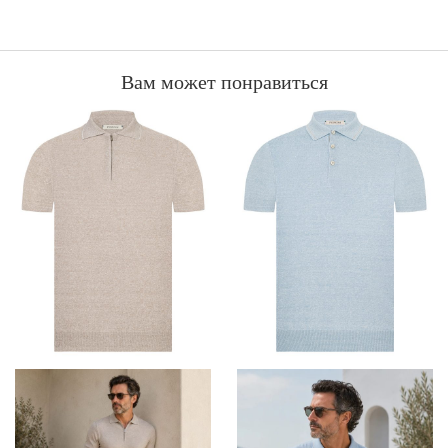
Вам может понравиться