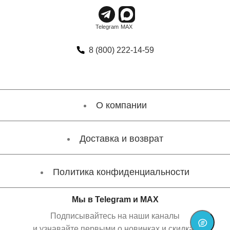
8 (800) 222-14-59
О компании
Доставка и возврат
Политика конфиденциальности
Мы в Telegram и MAX
Подписывайтесь на наши каналы
и узнавайте первыми о новинках и скидках