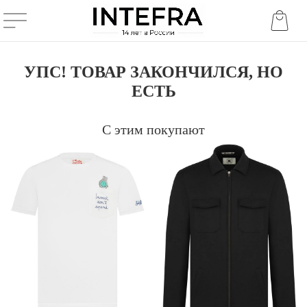
УПС! ТОВАР ЗАКОНЧИЛСЯ, НО
ЕСТЬ
С этим покупают