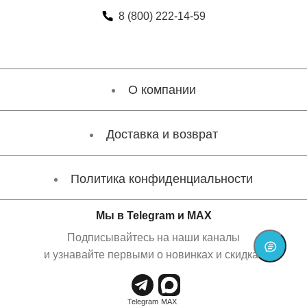
8 (800) 222-14-59
О компании
Доставка и возврат
Политика конфиденциальности
Мы в Telegram и MAX
Подписывайтесь на наши каналы
и узнавайте первыми о новинках и скидках