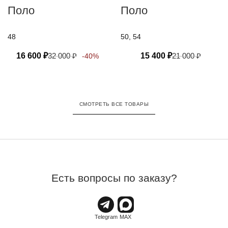
Поло
Поло
48
50, 54
16 600
₽
32 000
₽
15 400
₽
21 000
₽
-40%
СМОТРЕТЬ ВСЕ ТОВАРЫ
Есть вопросы по заказу?