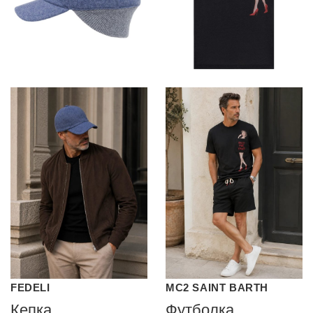
FEDELI
MC2 SAINT BARTH
Кепка
Футболка