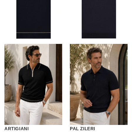
ARTIGIANI
PAL ZILERI