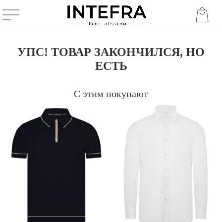
УПС! ТОВАР ЗАКОНЧИЛСЯ, НО
ЕСТЬ
С этим покупают