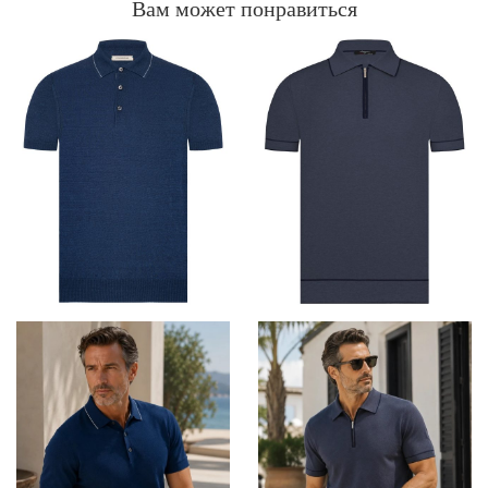
Вам может понравиться