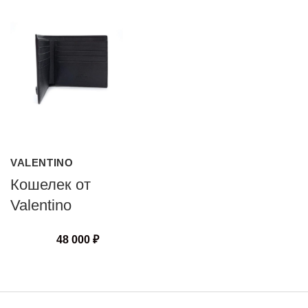
VALENTINO
Кошелек от
Valentino
48 000
₽