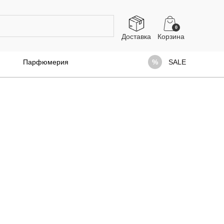
0
Доставка
Парфюмерия
SALE