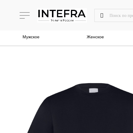
Мужское
Женское