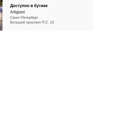
Доступно в бутике
Artigiani
Санкт-Петербург
Большой проспект П.С. 13