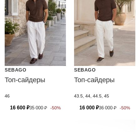
SEBAGO
SEBAGO
Топ-сайдеры
Топ-сайдеры
46
43.5, 44, 44.5, 45
16 600
₽
35 000
₽
16 000
₽
36 000
₽
-50%
-50%