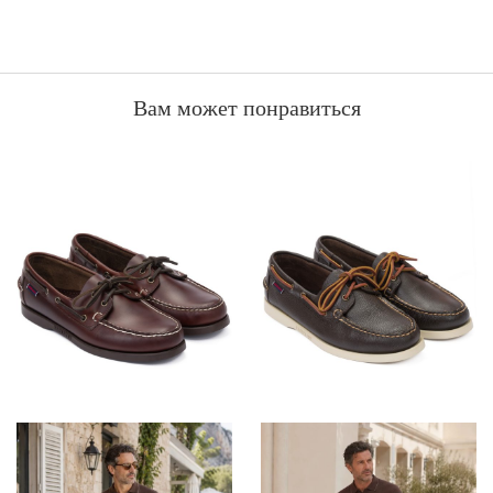
Вам может понравиться