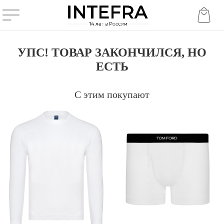
УПС! ТОВАР ЗАКОНЧИЛСЯ, НО
ЕСТЬ
С этим покупают