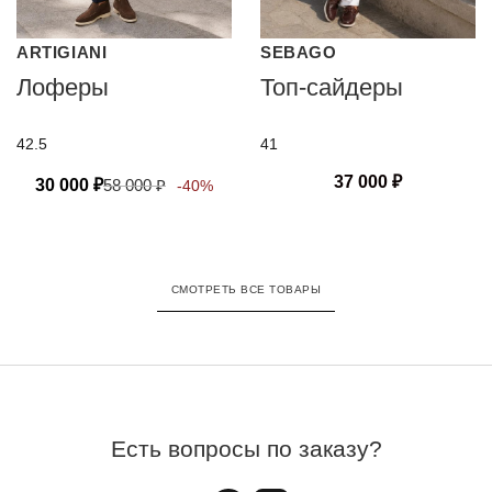
ARTIGIANI
SEBAGO
Лоферы
Топ-сайдеры
42.5
41
37 000
₽
30 000
₽
58 000
₽
-40%
СМОТРЕТЬ ВСЕ ТОВАРЫ
Есть вопросы по заказу?