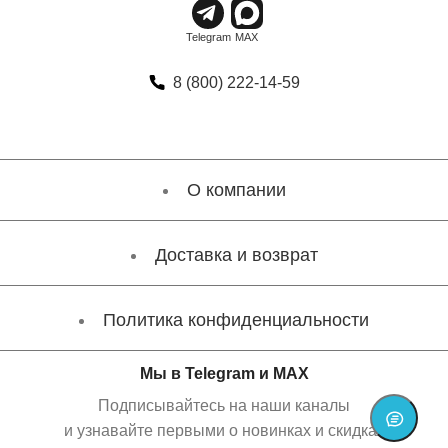
8 (800) 222-14-59
О компании
Доставка и возврат
Политика конфиденциальности
Мы в Telegram и MAX
Подписывайтесь на наши каналы
и узнавайте первыми о новинках и скидках