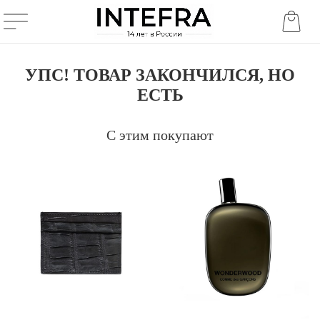
УПС! ТОВАР ЗАКОНЧИЛСЯ, НО
ЕСТЬ
С этим покупают