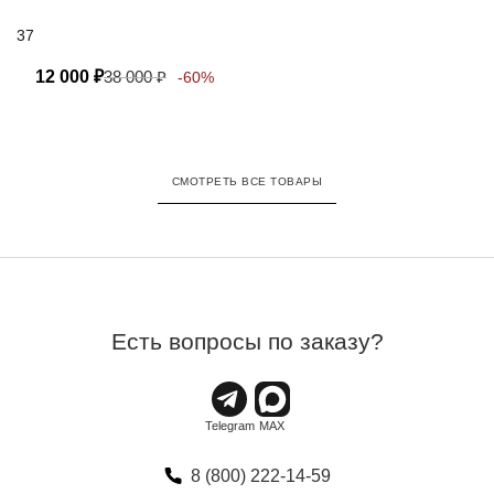
37
12 000
₽
38 000
₽
-60%
СМОТРЕТЬ ВСЕ ТОВАРЫ
Есть вопросы по заказу?
8 (800) 222-14-59