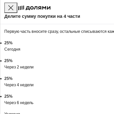
Делите сумму покупки на 4 части
Первую часть вносите сразу, остальные списываются ка
25%
Сегодня
25%
Через 2 недели
25%
Через 4 недели
25%
Через 6 недель