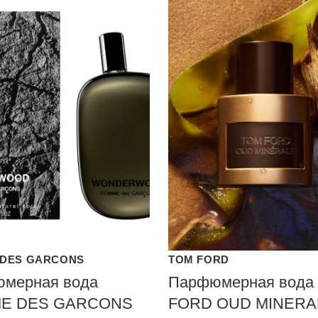
DES GARCONS
TOM FORD
мерная вода
Парфюмерная вода
E DES GARCONS
FORD OUD MINERA