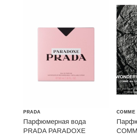
PRADA
COMME 
Парфюмерная вода
Парфю
PRADA PARADOXE
COMM