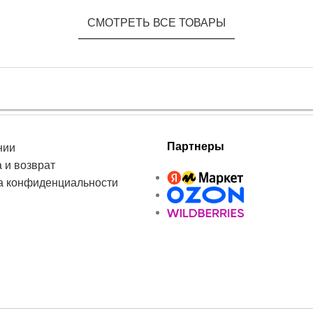
СМОТРЕТЬ ВСЕ ТОВАРЫ
Партнеры
нии
 и возврат
а конфиденциальности