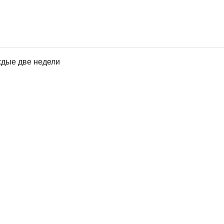
ждые две недели