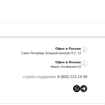
Офис в России
Санкт-Петербург, Большой проспект П.С. 13
Офис в Италии
Milano, Via Manzoni 23
служба поддержки:
8 (800) 222-14-59