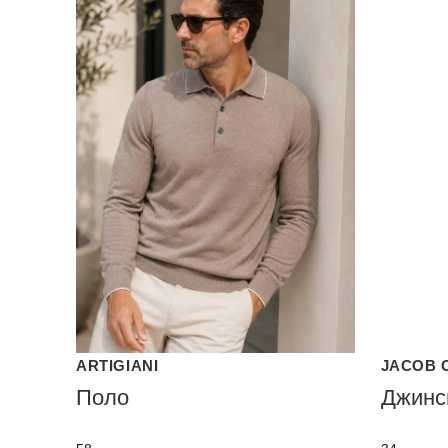
ARTIGIANI
JACOB 
Поло
Джинс