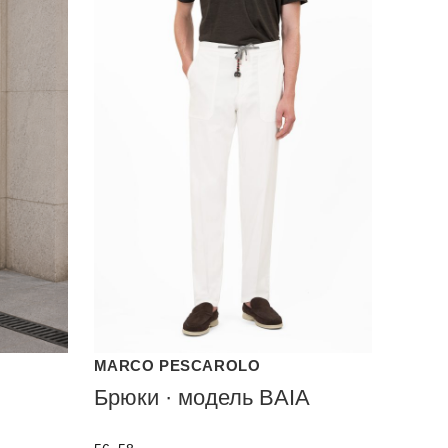
MARCO PESCAROLO
Брюки · модель BAIA