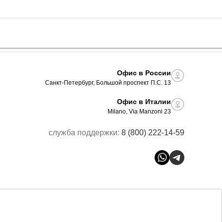
Офис в России
Санкт-Петербург, Большой проспект П.С. 13
Офис в Италии
Milano, Via Manzoni 23
служба поддержки:
8 (800) 222-14-59