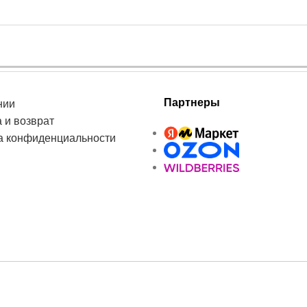
Партнеры
нии
 и возврат
а конфиденциальности