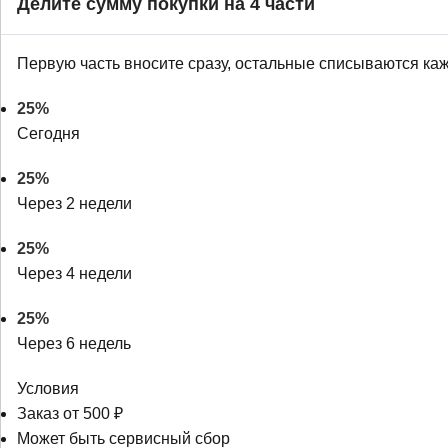
Делите сумму покупки на 4 части
Первую часть вносите сразу, остальные списываются ка
25%
Сегодня
25%
Через 2 недели
25%
Через 4 недели
25%
Через 6 недель
Условия
Заказ от 500 ₽
Может быть сервисный сбор