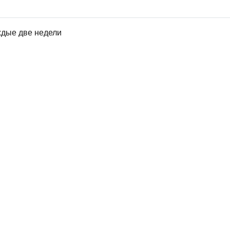
ждые две недели