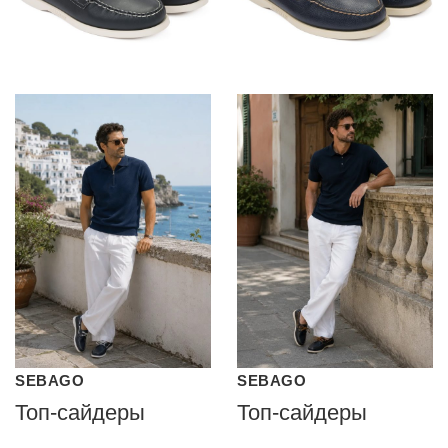
SEBAGO
SEBAGO
Топ-сайдеры
Топ-сайдеры