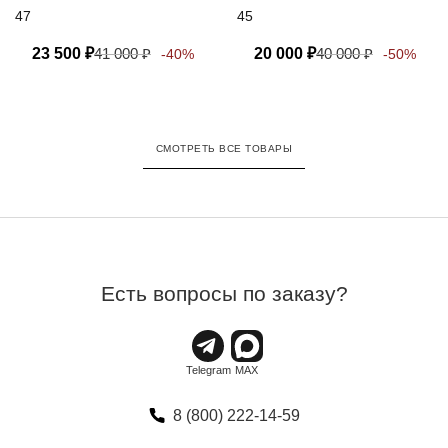
47
45
23 500
₽
41 000
₽
20 000
₽
40 000
₽
-40%
-50%
СМОТРЕТЬ ВСЕ ТОВАРЫ
Есть вопросы по заказу?
8 (800) 222-14-59