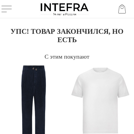
УПС! ТОВАР ЗАКОНЧИЛСЯ, НО
ЕСТЬ
С этим покупают