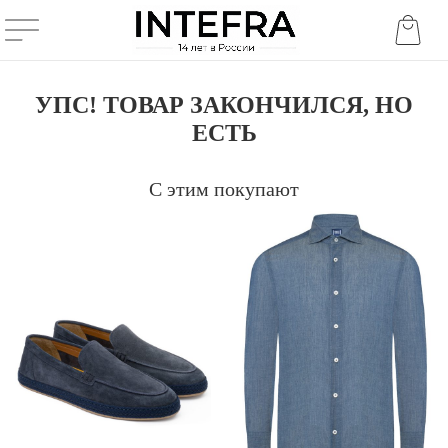
УПС! ТОВАР ЗАКОНЧИЛСЯ, НО
ЕСТЬ
С этим покупают