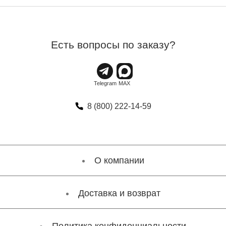
Есть вопросы по заказу?
8 (800) 222-14-59
О компании
Доставка и возврат
Политика конфиденциальности