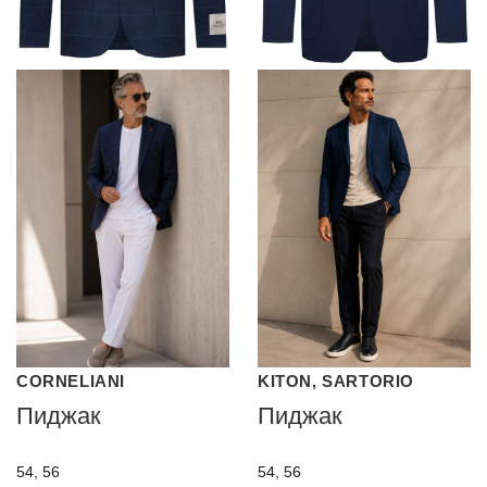
CORNELIANI
KITON, SARTORIO
Пиджак
Пиджак
54, 56
54, 56