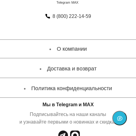
8 (800) 222-14-59
О компании
Доставка и возврат
Политика конфиденциальности
Мы в Telegram и MAX
Подписывайтесь на наши каналы
и узнавайте первыми о новинках и скидках