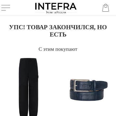
УПС! ТОВАР ЗАКОНЧИЛСЯ, НО
ЕСТЬ
С этим покупают