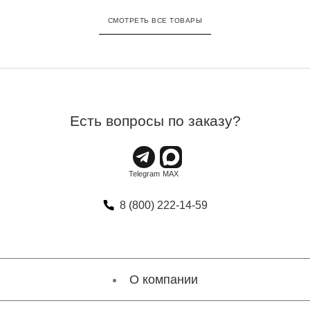
СМОТРЕТЬ ВСЕ ТОВАРЫ
Есть вопросы по заказу?
8 (800) 222-14-59
О компании