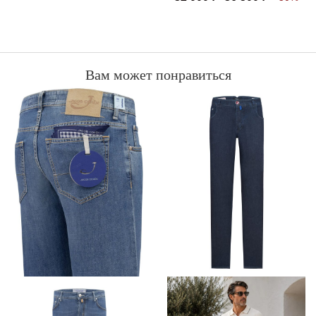
CANNELLA
Вам может понравиться