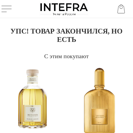
УПС! ТОВАР ЗАКОНЧИЛСЯ, НО
ЕСТЬ
С этим покупают