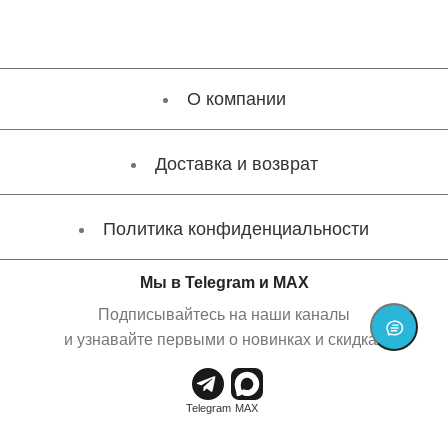
О компании
Доставка и возврат
Политика конфиденциальности
Мы в Telegram и MAX
Подписывайтесь на наши каналы
и узнавайте первыми о новинках и скидках