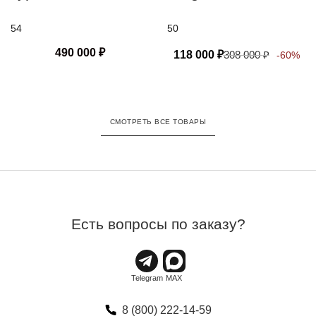
отделкой
54
50
490 000
₽
118 000
₽
308 000
₽
-60%
СМОТРЕТЬ ВСЕ ТОВАРЫ
Есть вопросы по заказу?
8 (800) 222-14-59