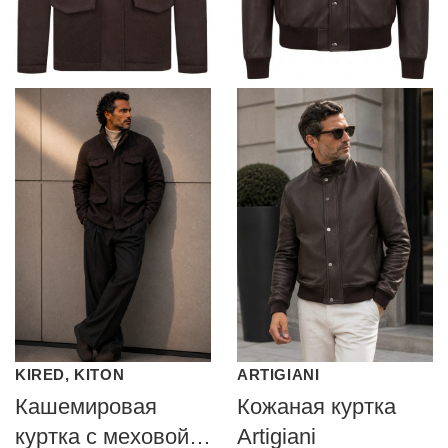
KIRED, KITON
ARTIGIANI
Кашемировая
Кожаная куртка
куртка с меховой
Artigiani