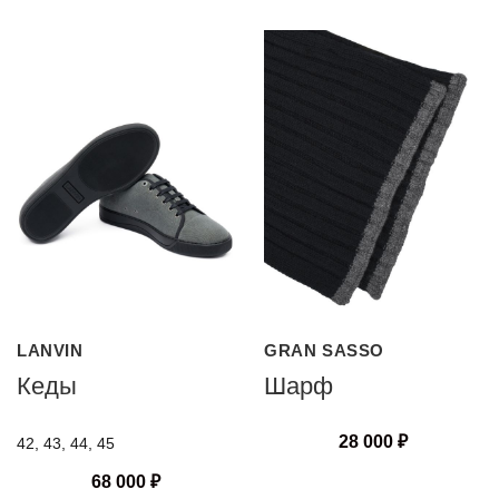
LANVIN
GRAN SASSO
Кеды
Шарф
28 000
₽
42, 43, 44, 45
68 000
₽