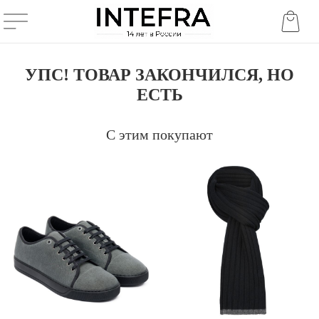
УПС! ТОВАР ЗАКОНЧИЛСЯ, НО
ЕСТЬ
С этим покупают